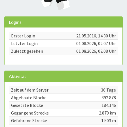
Logins
Erster Login
21.05.2016, 14:30 Uhr
Letzter Login
01.08.2026, 02:07 Uhr
Zuletzt gesehen
01.08.2026, 02:08 Uhr
Aktivität
Zeit auf dem Server
30 Tage
Abgebaute Blöcke
392.878
Gesetzte Blöcke
184.146
Gegangene Strecke
2.870 km
Gefahrene Strecke
1.503 m