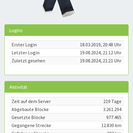
Logins
Erster Login
18.03.2019, 20:48 Uhr
Letzter Login
19.08.2024, 21:12 Uhr
Zuletzt gesehen
19.08.2024, 21:21 Uhr
Aktivität
Zeit auf dem Server
219 Tage
Abgebaute Blöcke
3.261.294
Gesetzte Blöcke
977.465
Gegangene Strecke
12.830 km