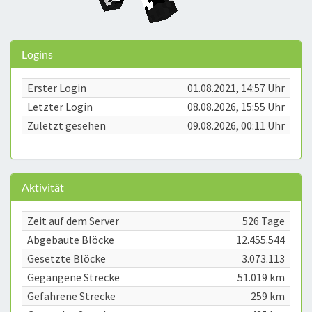
Logins
Erster Login
01.08.2021, 14:57 Uhr
Letzter Login
08.08.2026, 15:55 Uhr
Zuletzt gesehen
09.08.2026, 00:11 Uhr
Aktivität
Zeit auf dem Server
526 Tage
Abgebaute Blöcke
12.455.544
Gesetzte Blöcke
3.073.113
Gegangene Strecke
51.019 km
Gefahrene Strecke
259 km