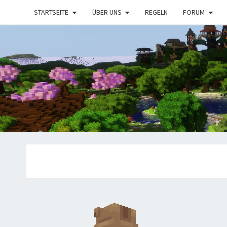
STARTSEITE
ÜBER UNS
REGELN
FORUM