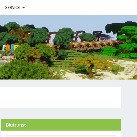
SERVICE
Blutrunst