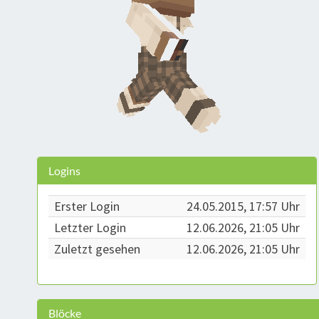
Logins
Erster Login
24.05.2015, 17:57 Uhr
Letzter Login
12.06.2026, 21:05 Uhr
Zuletzt gesehen
12.06.2026, 21:05 Uhr
Blöcke