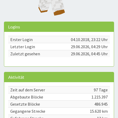
Logins
Erster Login
04.10.2018, 23:22 Uhr
Letzter Login
29.06.2026, 04:29 Uhr
Zuletzt gesehen
29.06.2026, 04:45 Uhr
Aktivität
Zeit auf dem Server
97 Tage
Abgebaute Blöcke
1.215.397
Gesetzte Blöcke
486.945
Gegangene Strecke
15.620 km