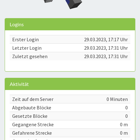
Logins
Erster Login
29.03.2023, 17:17 Uhr
Letzter Login
29.03.2023, 17:31 Uhr
Zuletzt gesehen
29.03.2023, 17:31 Uhr
Aktivität
Zeit auf dem Server
0 Minuten
Abgebaute Blöcke
0
Gesetzte Blöcke
0
Gegangene Strecke
0 m
Gefahrene Strecke
0 m