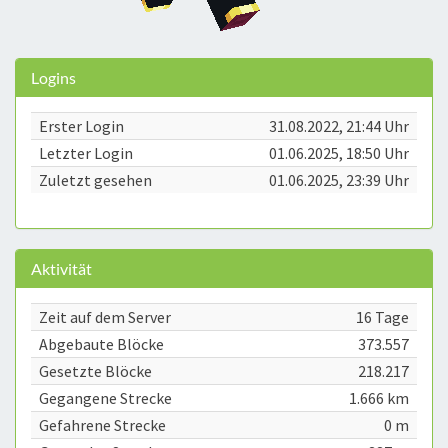
Logins
Erster Login
31.08.2022, 21:44 Uhr
Letzter Login
01.06.2025, 18:50 Uhr
Zuletzt gesehen
01.06.2025, 23:39 Uhr
Aktivität
Zeit auf dem Server
16 Tage
Abgebaute Blöcke
373.557
Gesetzte Blöcke
218.217
Gegangene Strecke
1.666 km
Gefahrene Strecke
0 m