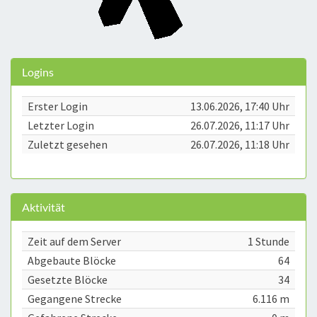
Logins
Erster Login
13.06.2026, 17:40 Uhr
Letzter Login
26.07.2026, 11:17 Uhr
Zuletzt gesehen
26.07.2026, 11:18 Uhr
Aktivität
Zeit auf dem Server
1 Stunde
Abgebaute Blöcke
64
Gesetzte Blöcke
34
Gegangene Strecke
6.116 m