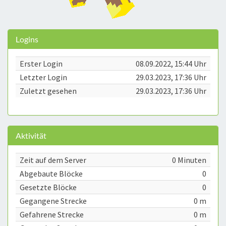
Logins
Erster Login
08.09.2022, 15:44 Uhr
Letzter Login
29.03.2023, 17:36 Uhr
Zuletzt gesehen
29.03.2023, 17:36 Uhr
Aktivität
Zeit auf dem Server
0 Minuten
Abgebaute Blöcke
0
Gesetzte Blöcke
0
Gegangene Strecke
0 m
Gefahrene Strecke
0 m