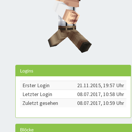
Logins
Erster Login
21.11.2015, 19:57 Uhr
Letzter Login
08.07.2017, 10:58 Uhr
Zuletzt gesehen
08.07.2017, 10:59 Uhr
Blöcke