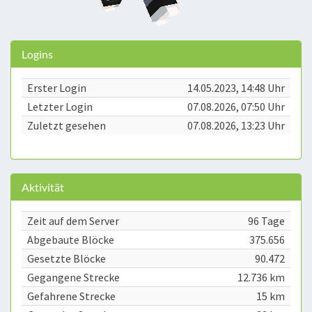
Logins
Erster Login
14.05.2023, 14:48 Uhr
Letzter Login
07.08.2026, 07:50 Uhr
Zuletzt gesehen
07.08.2026, 13:23 Uhr
Aktivität
Zeit auf dem Server
96 Tage
Abgebaute Blöcke
375.656
Gesetzte Blöcke
90.472
Gegangene Strecke
12.736 km
Gefahrene Strecke
15 km