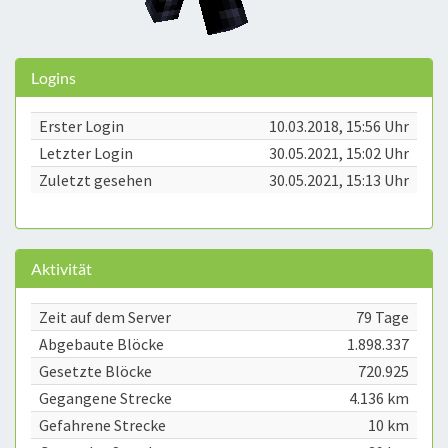
Logins
Erster Login
10.03.2018, 15:56 Uhr
Letzter Login
30.05.2021, 15:02 Uhr
Zuletzt gesehen
30.05.2021, 15:13 Uhr
Aktivität
Zeit auf dem Server
79 Tage
Abgebaute Blöcke
1.898.337
Gesetzte Blöcke
720.925
Gegangene Strecke
4.136 km
Gefahrene Strecke
10 km