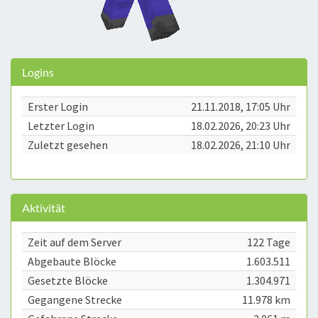
Logins
Erster Login
21.11.2018, 17:05 Uhr
Letzter Login
18.02.2026, 20:23 Uhr
Zuletzt gesehen
18.02.2026, 21:10 Uhr
Aktivität
Zeit auf dem Server
122 Tage
Abgebaute Blöcke
1.603.511
Gesetzte Blöcke
1.304.971
Gegangene Strecke
11.978 km