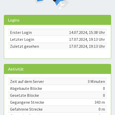
Logins
Erster Login
14.07.2024, 15:38 Uhr
Letzter Login
17.07.2024, 19:13 Uhr
Zuletzt gesehen
17.07.2024, 19:13 Uhr
Aktivität
Zeit auf dem Server
3 Minuten
Abgebaute Blöcke
0
Gesetzte Blöcke
0
Gegangene Strecke
343 m
Gefahrene Strecke
0 m