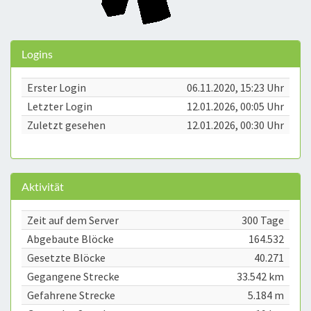
Logins
Erster Login
06.11.2020, 15:23 Uhr
Letzter Login
12.01.2026, 00:05 Uhr
Zuletzt gesehen
12.01.2026, 00:30 Uhr
Aktivität
Zeit auf dem Server
300 Tage
Abgebaute Blöcke
164.532
Gesetzte Blöcke
40.271
Gegangene Strecke
33.542 km
Gefahrene Strecke
5.184 m