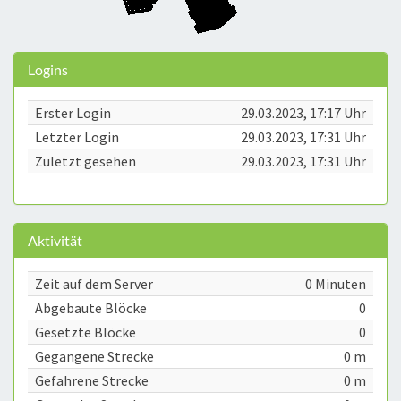
Logins
Erster Login
29.03.2023, 17:17 Uhr
Letzter Login
29.03.2023, 17:31 Uhr
Zuletzt gesehen
29.03.2023, 17:31 Uhr
Aktivität
Zeit auf dem Server
0 Minuten
Abgebaute Blöcke
0
Gesetzte Blöcke
0
Gegangene Strecke
0 m
Gefahrene Strecke
0 m