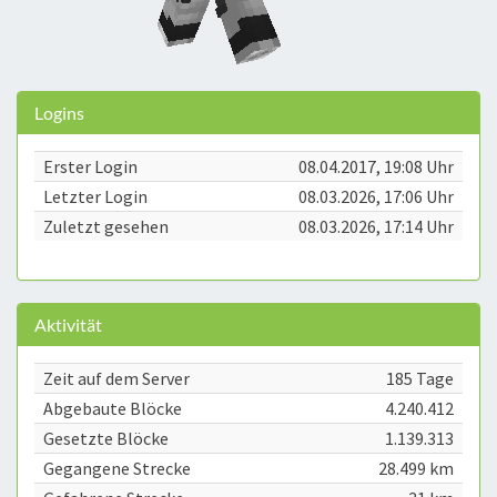
Logins
Erster Login
08.04.2017, 19:08 Uhr
Letzter Login
08.03.2026, 17:06 Uhr
Zuletzt gesehen
08.03.2026, 17:14 Uhr
Aktivität
Zeit auf dem Server
185 Tage
Abgebaute Blöcke
4.240.412
Gesetzte Blöcke
1.139.313
Gegangene Strecke
28.499 km